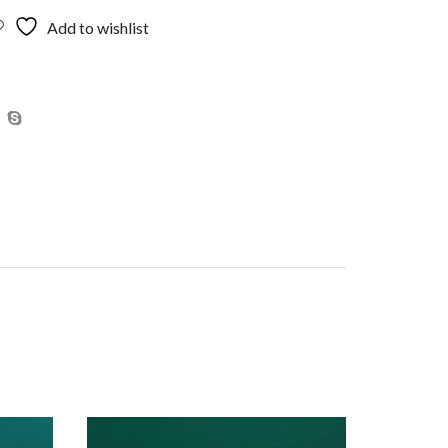
Add to wishlist