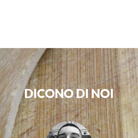
DICONO DI NOI