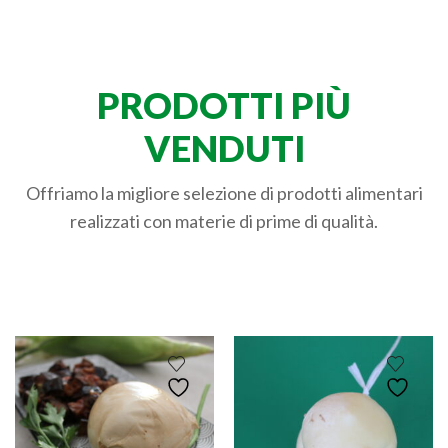
PRODOTTI PIÙ
VENDUTI
Offriamo la migliore selezione di prodotti alimentari
realizzati con materie di prime di qualità.