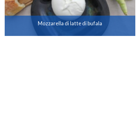
Mozzarella di latte di bufala