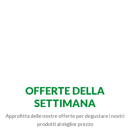
OFFERTE DELLA
SETTIMANA
Approfitta delle nostre offerte per degustare i nostri
prodotti al miglior prezzo