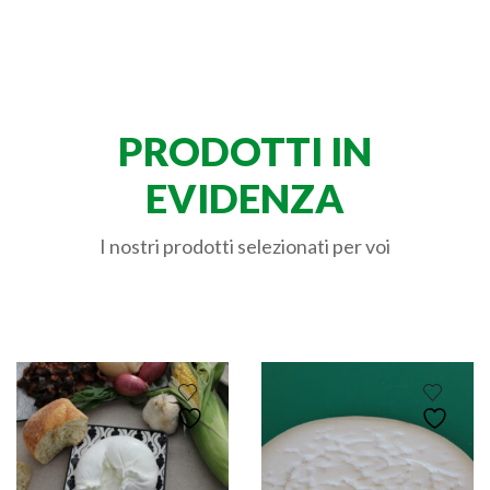
PRODOTTI IN
EVIDENZA
I nostri prodotti selezionati per voi