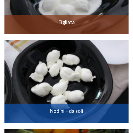
Figliata
Nodini – da soli