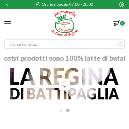
Orario negozio 07:00 - 20:00
0
Search
input
 nostri prodotti sono 100% latte di bufal