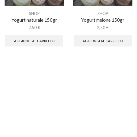
SHOP
SHOP
Yogurt naturale 150gr
Yogurt melone 150gr
2,50
€
2,50
€
AGGIUNGI AL CARRELLO
AGGIUNGI AL CARRELLO