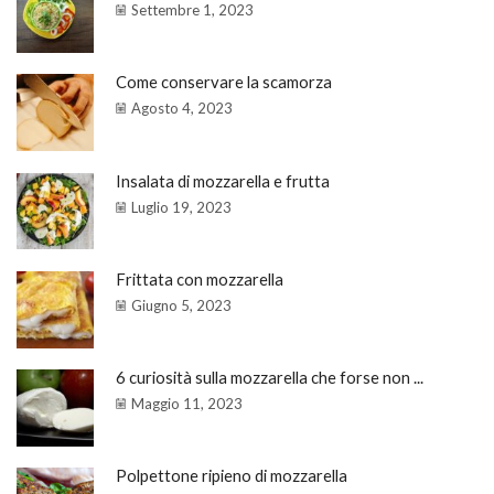
Settembre 1, 2023
Come conservare la scamorza
Agosto 4, 2023
Insalata di mozzarella e frutta
Luglio 19, 2023
Frittata con mozzarella
Giugno 5, 2023
6 curiosità sulla mozzarella che forse non ...
Maggio 11, 2023
Polpettone ripieno di mozzarella