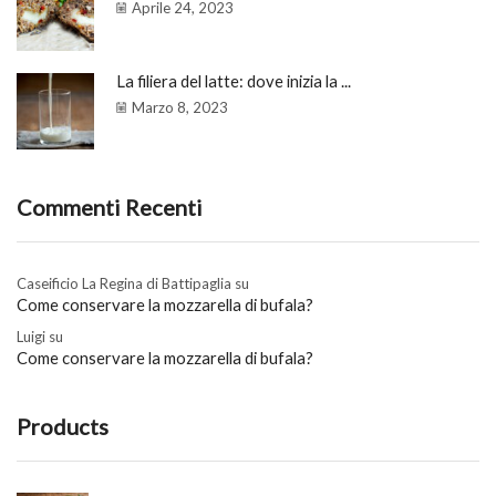
Aprile 24, 2023
La filiera del latte: dove inizia la ...
Marzo 8, 2023
Commenti Recenti
Caseificio La Regina di Battipaglia
su
Come conservare la mozzarella di bufala?
Luigi
su
Come conservare la mozzarella di bufala?
Products