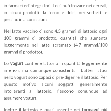
in farmaci ed integratori. Lo si può trovare nei cereali,
in alcuni prodotti da forno e dolci, nei sorbetti e
persino in alcuni salumi.
Nel latte vaccino ci sono 4,5 grammi di lattosio ogni
100 grammi di prodotto, quantità che aumenta
leggermente nel latte scremato (4,7 grammi/100
grammi di prodotto).
Lo
yogurt
contiene lattosio in quantità leggermente
inferiori, ma comunque consistenti. I batteri lattici
nello yogurt sono capaci di pre-digerire il lattosio. Per
questo motivo alcuni soggetti generalmente
intolleranti al lattosio, riescono comunque ad
assumere yogurt.
Inoltre il lattosio è quasi assente nei
formaggi più