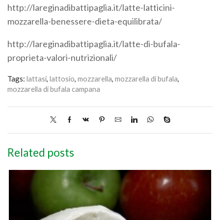
http://lareginadibattipaglia.it/latte-latticini-
mozzarella-benessere-dieta-equilibrata/
http://lareginadibattipaglia.it/latte-di-bufala-
proprieta-valori-nutrizionali/
Tags:
lattasi
,
lattosio
,
mozzarella
,
mozzarella di bufala
,
mozzarella di bufala campana
Related posts