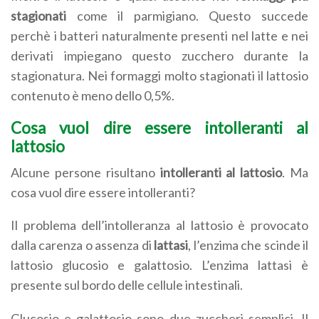
stagionati
come il parmigiano. Questo succede
perchè i batteri naturalmente presenti nel latte e nei
derivati impiegano questo zucchero durante la
stagionatura. Nei formaggi molto stagionati il lattosio
contenuto è meno dello 0,5%.
Cosa vuol dire essere intolleranti al
lattosio
Alcune persone risultano
intolleranti al lattosio
. Ma
cosa vuol dire essere intolleranti?
Il problema dell’intolleranza al lattosio è provocato
dalla carenza o assenza di
lattasi
, l’enzima che scinde il
lattosio glucosio e galattosio. L’enzima lattasi è
presente sul bordo delle cellule intestinali.
Glucosio e galattosio sono due zuccheri semplici. Il