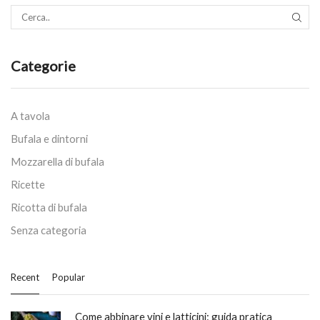
SEAR
Categorie
A tavola
Bufala e dintorni
Mozzarella di bufala
Ricette
Ricotta di bufala
Senza categoria
Recent
Popular
Come abbinare vini e latticini: guida pratica