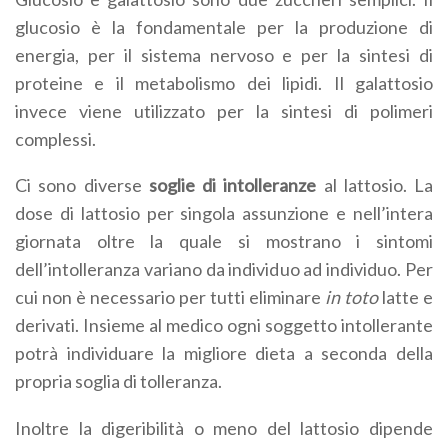
glucosio è la fondamentale per la produzione di
energia, per il sistema nervoso e per la sintesi di
proteine e il metabolismo dei lipidi. Il galattosio
invece viene utilizzato per la sintesi di polimeri
complessi.
Ci sono diverse
soglie di intolleranze
al lattosio. La
dose di lattosio per singola assunzione e nell’intera
giornata oltre la quale si mostrano i sintomi
dell’intolleranza variano da individuo ad individuo. Per
cui non è necessario per tutti eliminare
in toto
latte e
derivati. Insieme al medico ogni soggetto intollerante
potrà individuare la migliore dieta a seconda della
propria soglia di tolleranza.
Inoltre la digeribilità o meno del lattosio dipende