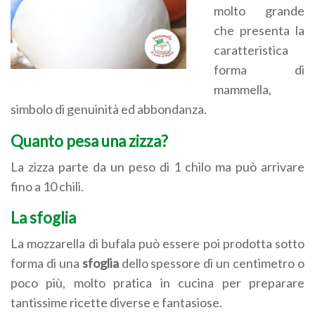
molto grande
che presenta la
caratteristica
forma di
mammella,
simbolo di genuinità ed abbondanza.
Quanto pesa una zizza?
La zizza parte da un peso di 1 chilo ma può arrivare
fino a 10 chili.
La sfoglia
La mozzarella di bufala può essere poi prodotta sotto
forma di una
sfoglia
dello spessore di un centimetro o
poco più, molto pratica in cucina per preparare
tantissime ricette diverse e fantasiose.