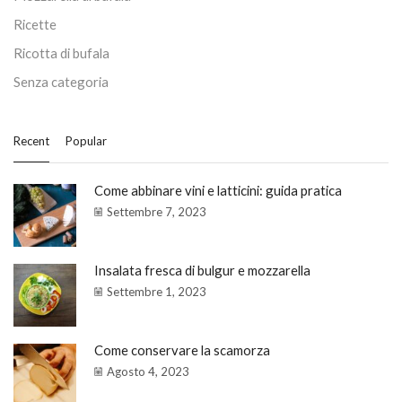
Ricette
Ricotta di bufala
Senza categoria
Recent
Popular
Come abbinare vini e latticini: guida pratica
Settembre 7, 2023
Insalata fresca di bulgur e mozzarella
Settembre 1, 2023
Come conservare la scamorza
Agosto 4, 2023