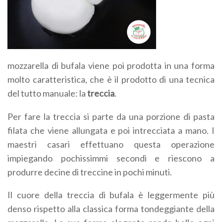
mozzarella di bufala viene poi prodotta in una forma
molto caratteristica, che è il prodotto di una tecnica
del tutto manuale: la
treccia
.
Per fare la treccia si parte da una porzione di pasta
filata che viene allungata e poi intrecciata a mano. I
maestri casari effettuano questa operazione
impiegando pochissimmi secondi e riescono a
produrre decine di treccine in pochi minuti.
Il cuore della treccia di bufala è leggermente più
denso rispetto alla classica forma tondeggiante della