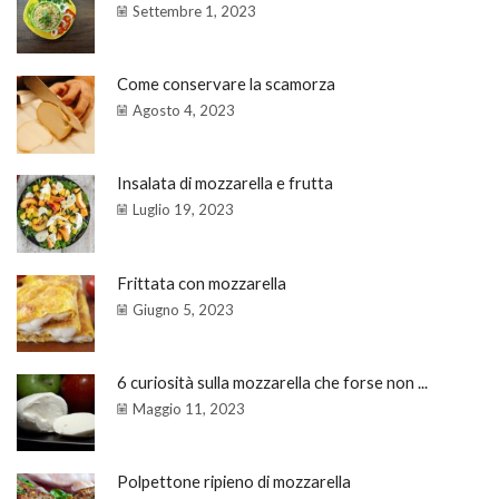
Settembre 1, 2023
Come conservare la scamorza
Agosto 4, 2023
Insalata di mozzarella e frutta
Luglio 19, 2023
Frittata con mozzarella
Giugno 5, 2023
6 curiosità sulla mozzarella che forse non ...
Maggio 11, 2023
Polpettone ripieno di mozzarella