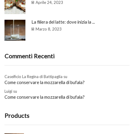
Aprile 24, 2023
La filiera del latte: dove inizia la ...
Marzo 8, 2023
Commenti Recenti
Caseificio La Regina di Battipaglia
su
Come conservare la mozzarella di bufala?
Luigi
su
Come conservare la mozzarella di bufala?
Products