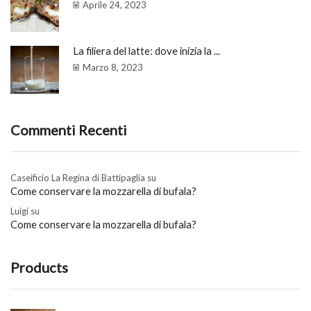
Aprile 24, 2023
La filiera del latte: dove inizia la ...
Marzo 8, 2023
Commenti Recenti
Caseificio La Regina di Battipaglia
su
Come conservare la mozzarella di bufala?
Luigi
su
Come conservare la mozzarella di bufala?
Products