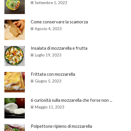
Settembre 1, 2023
Come conservare la scamorza
Agosto 4, 2023
Insalata di mozzarella e frutta
Luglio 19, 2023
Frittata con mozzarella
Giugno 5, 2023
6 curiosità sulla mozzarella che forse non ...
Maggio 11, 2023
Polpettone ripieno di mozzarella