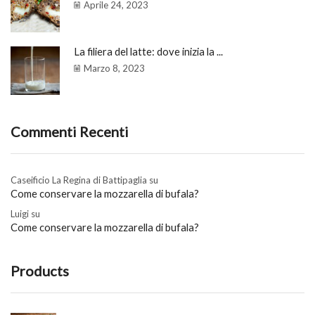
Aprile 24, 2023
La filiera del latte: dove inizia la ...
Marzo 8, 2023
Commenti Recenti
Caseificio La Regina di Battipaglia
su
Come conservare la mozzarella di bufala?
Luigi
su
Come conservare la mozzarella di bufala?
Products