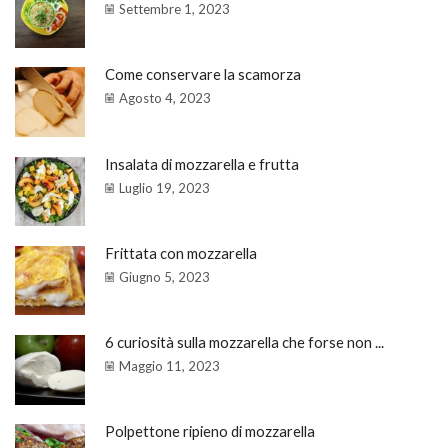
Settembre 1, 2023
Come conservare la scamorza
Agosto 4, 2023
Insalata di mozzarella e frutta
Luglio 19, 2023
Frittata con mozzarella
Giugno 5, 2023
6 curiosità sulla mozzarella che forse non ...
Maggio 11, 2023
Polpettone ripieno di mozzarella