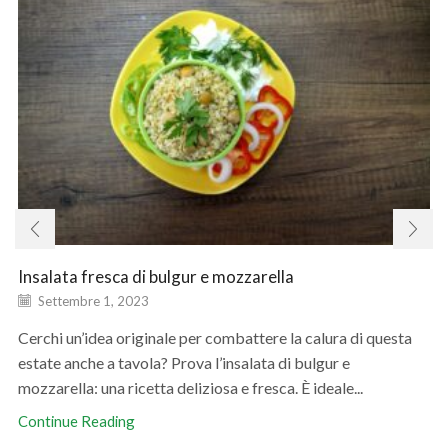
Insalata fresca di bulgur e mozzarella
Settembre 1, 2023
Cerchi un’idea originale per combattere la calura di questa
estate anche a tavola? Prova l’insalata di bulgur e
mozzarella: una ricetta deliziosa e fresca. È ideale...
Continue Reading