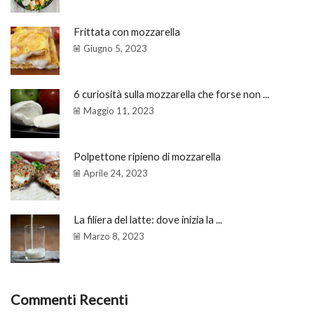
Frittata con mozzarella
Giugno 5, 2023
6 curiosità sulla mozzarella che forse non ...
Maggio 11, 2023
Polpettone ripieno di mozzarella
Aprile 24, 2023
La filiera del latte: dove inizia la ...
Marzo 8, 2023
Commenti Recenti