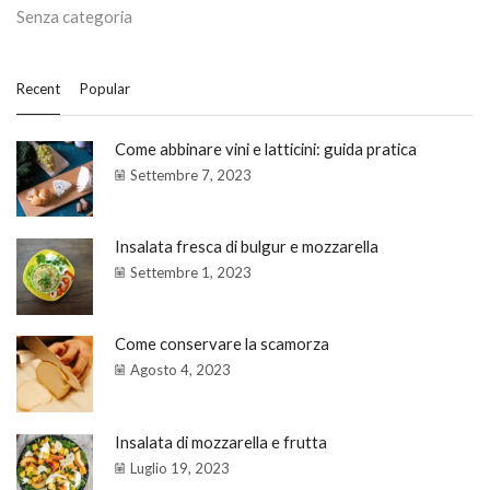
Senza categoria
Recent
Popular
Come abbinare vini e latticini: guida pratica
Settembre 7, 2023
Insalata fresca di bulgur e mozzarella
Settembre 1, 2023
Come conservare la scamorza
Agosto 4, 2023
Insalata di mozzarella e frutta
Luglio 19, 2023