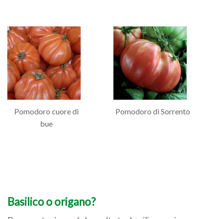
Pomodoro cuore di
Pomodoro di Sorrento
bue
Basilico o origano?