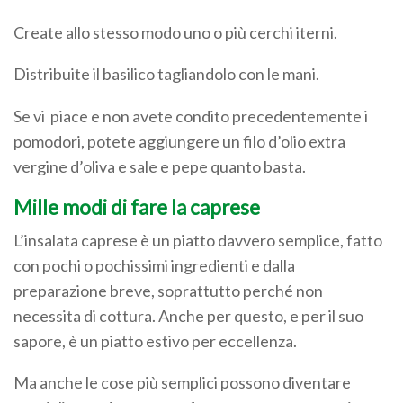
Create allo stesso modo uno o più cerchi iterni.
Distribuite il basilico tagliandolo con le mani.
Se vi piace e non avete condito precedentemente i
pomodori, potete aggiungere un filo d’olio extra
vergine d’oliva e sale e pepe quanto basta.
Mille modi di fare la caprese
L’insalata caprese è un piatto davvero semplice, fatto
con pochi o pochissimi ingredienti e dalla
preparazione breve, soprattutto perché non
necessita di cottura. Anche per questo, e per il suo
sapore, è un piatto estivo per eccellenza.
Ma anche le cose più semplici possono diventare