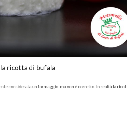
la ricotta di bufala
nte considerata un formaggio, ma non è corretto. In realtà la ricot