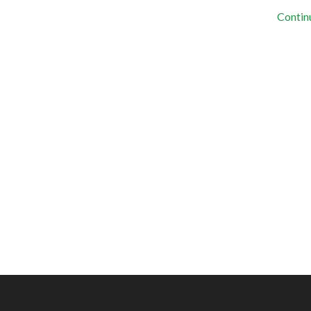
Contin