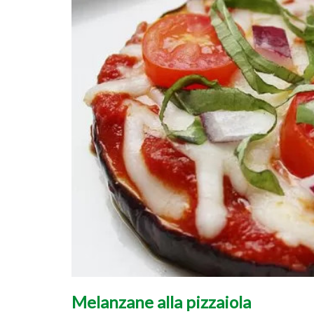
Melanzane alla pizzaiola