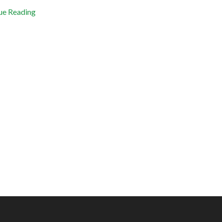
ue Reading