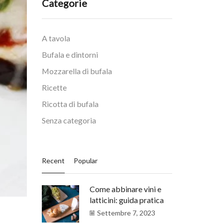
Categorie
A tavola
Bufala e dintorni
Mozzarella di bufala
Ricette
Ricotta di bufala
Senza categoria
Recent
Popular
Come abbinare vini e
latticini: guida pratica
Settembre 7, 2023