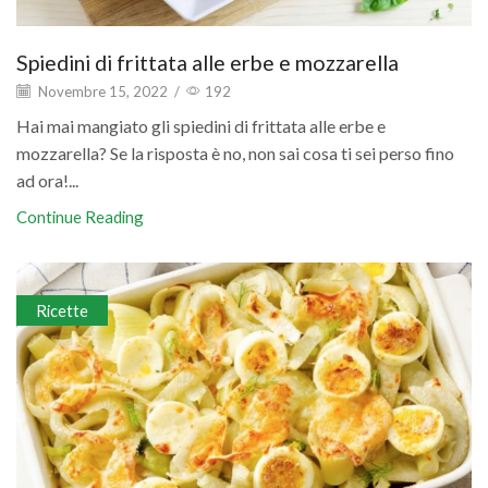
Spiedini di frittata alle erbe e mozzarella
Novembre 15, 2022
/
192
Hai mai mangiato gli spiedini di frittata alle erbe e
mozzarella? Se la risposta è no, non sai cosa ti sei perso fino
ad ora!...
Continue Reading
Ricette