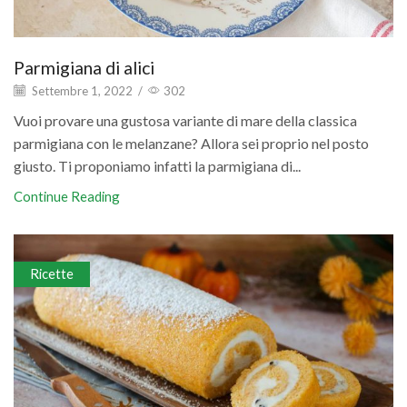
Parmigiana di alici
Settembre 1, 2022
/
302
Vuoi provare una gustosa variante di mare della classica
parmigiana con le melanzane? Allora sei proprio nel posto
giusto. Ti proponiamo infatti la parmigiana di...
Continue Reading
Ricette