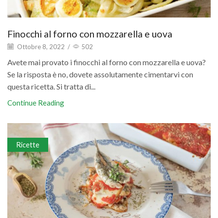
Finocchi al forno con mozzarella e uova
Ottobre 8, 2022
/
502
Avete mai provato i finocchi al forno con mozzarella e uova?
Se la risposta è no, dovete assolutamente cimentarvi con
questa ricetta. Si tratta di...
Continue Reading
Ricette