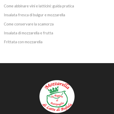
Come abbinare vini e latticini: guida pratica
Insalata fresca di bulgur e mozzarella
Come conservare la scamorza
Insalata di mozzarella e frutta
Frittata con mozzarella