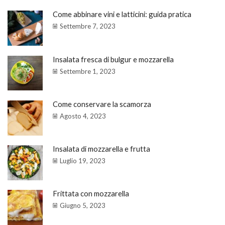
Come abbinare vini e latticini: guida pratica
Settembre 7, 2023
Insalata fresca di bulgur e mozzarella
Settembre 1, 2023
Come conservare la scamorza
Agosto 4, 2023
Insalata di mozzarella e frutta
Luglio 19, 2023
Frittata con mozzarella
Giugno 5, 2023