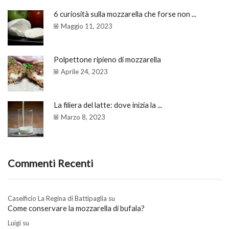
6 curiosità sulla mozzarella che forse non ...
Maggio 11, 2023
Polpettone ripieno di mozzarella
Aprile 24, 2023
La filiera del latte: dove inizia la ...
Marzo 8, 2023
Commenti Recenti
Caseificio La Regina di Battipaglia
su
Come conservare la mozzarella di bufala?
Luigi
su