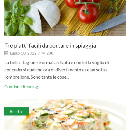
Tre piatti facili da portare in spiaggia
Luglio 10, 2022
/
288
La bella stagione è ormai arrivata e con lei la voglia di
concedersi qualche ora di divertimento e relax sotto
l’ombrellone. Sono tante le cose...
Continue Reading
Ricette