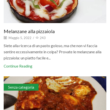
Melanzane alla pizzaiola
Maggio 5, 2022
/
243
Siete alla ricerca di un pasto goloso, ma che non vi faccia
sentire eccessivamente in colpa? Provate le melanzane alla
pizzaiola: un piatto facile e...
Continue Reading
Senza categoria