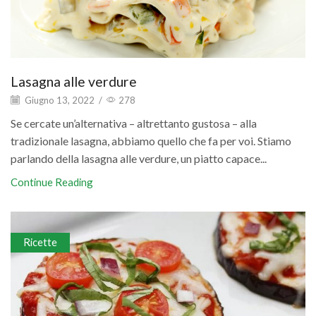
Lasagna alle verdure
Giugno 13, 2022
/
278
Se cercate un’alternativa – altrettanto gustosa – alla
tradizionale lasagna, abbiamo quello che fa per voi. Stiamo
parlando della lasagna alle verdure, un piatto capace...
Continue Reading
Ricette