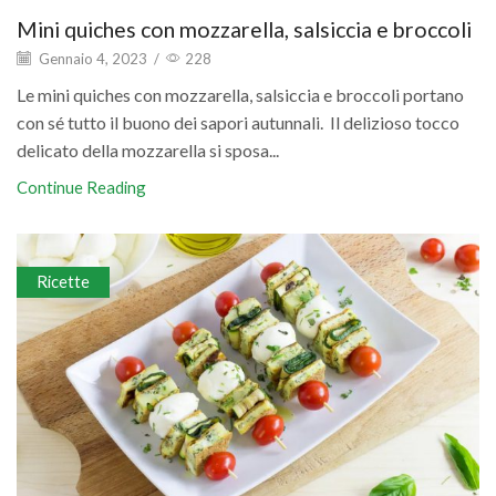
Mini quiches con mozzarella, salsiccia e broccoli
Gennaio 4, 2023
/
228
Le mini quiches con mozzarella, salsiccia e broccoli portano
con sé tutto il buono dei sapori autunnali. Il delizioso tocco
delicato della mozzarella si sposa...
Continue Reading
Ricette