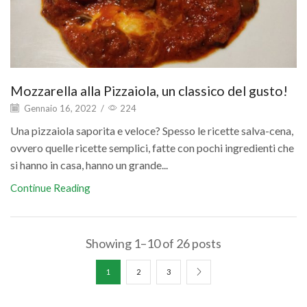
Mozzarella alla Pizzaiola, un classico del gusto!
Gennaio 16, 2022
/
224
Una pizzaiola saporita e veloce? Spesso le ricette salva-cena,
ovvero quelle ricette semplici, fatte con pochi ingredienti che
si hanno in casa, hanno un grande...
Continue Reading
Showing 1–10 of 26 posts
1
2
3