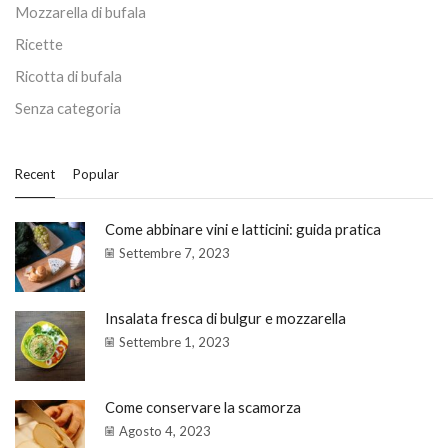
Mozzarella di bufala
Ricette
Ricotta di bufala
Senza categoria
Recent
Popular
Come abbinare vini e latticini: guida pratica
Settembre 7, 2023
Insalata fresca di bulgur e mozzarella
Settembre 1, 2023
Come conservare la scamorza
Agosto 4, 2023