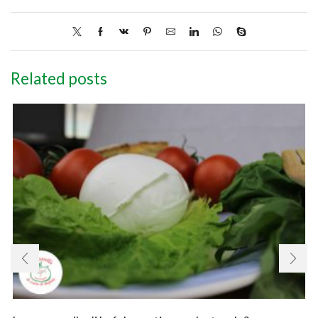
Related posts