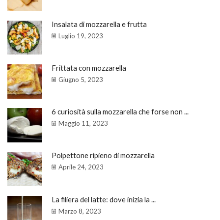
Insalata di mozzarella e frutta
Luglio 19, 2023
Frittata con mozzarella
Giugno 5, 2023
6 curiosità sulla mozzarella che forse non ...
Maggio 11, 2023
Polpettone ripieno di mozzarella
Aprile 24, 2023
La filiera del latte: dove inizia la ...
Marzo 8, 2023